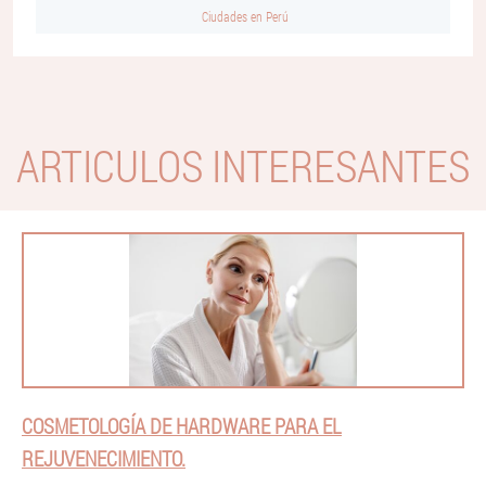
Ciudades en Perú
ARTICULOS INTERESANTES
COSMETOLOGÍA DE HARDWARE PARA EL
REJUVENECIMIENTO.