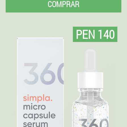
COMPRAR
PEN 140