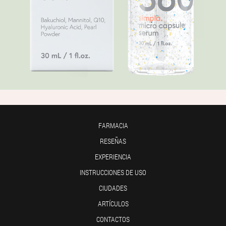
FARMACIA
RESEÑAS
EXPERIENCIA
INSTRUCCIONES DE USO
CIUDADES
ARTÍCULOS
CONTACTOS