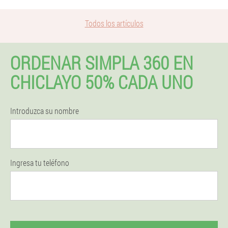
Todos los artículos
ORDENAR SIMPLA 360 EN
CHICLAYO 50% CADA UNO
Introduzca su nombre
Ingresa tu teléfono