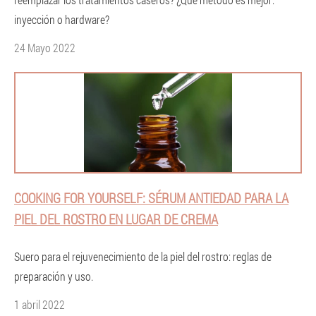
inyección o hardware?
24 Mayo 2022
COOKING FOR YOURSELF: SÉRUM ANTIEDAD PARA LA
PIEL DEL ROSTRO EN LUGAR DE CREMA
Suero para el rejuvenecimiento de la piel del rostro: reglas de
preparación y uso.
1 abril 2022