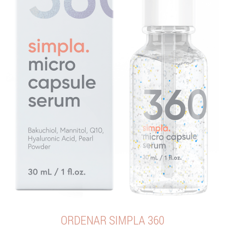
ORDENAR SIMPLA 360