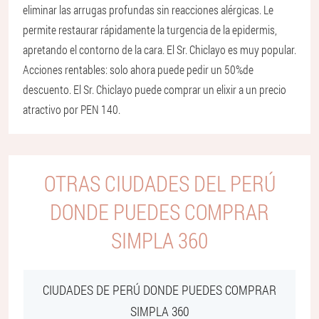
eliminar las arrugas profundas sin reacciones alérgicas. Le
permite restaurar rápidamente la turgencia de la epidermis,
apretando el contorno de la cara. El Sr. Chiclayo es muy popular.
Acciones rentables: solo ahora puede pedir un 50%de
descuento. El Sr. Chiclayo puede comprar un elixir a un precio
atractivo por PEN 140.
OTRAS CIUDADES DEL PERÚ
DONDE PUEDES COMPRAR
SIMPLA 360
CIUDADES DE PERÚ DONDE PUEDES COMPRAR
SIMPLA 360