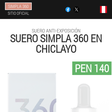
SIMPLA 360
SITIO OFICIAL
SUERO ANTI-EXPOSICIÓN
SUERO SIMPLA 360 EN
CHICLAYO
PEN 140