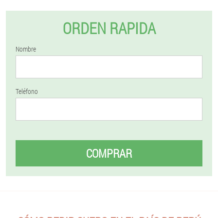
ORDEN RAPIDA
Nombre
Teléfono
COMPRAR